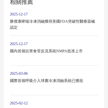
相關推薦
2025-12-17
勝傑康哮喘冷凍消融獲得美國FDA突破性醫療器械
認定
2025-12-17
國內首個抗胃食管反流系統NMPA批准上市
2025-03-06
國際首個呼吸介入球囊冷凍消融系統已獲批
2025-02-12