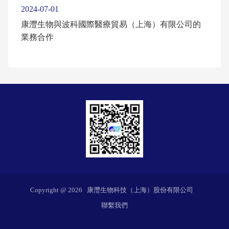
2024-07-01
康灃生物與波科國際醫療貿易（上海）有限公司的
業務合作
Copyright @
2026
康灃生物科技（上海）股份有限公司
聯繫我們