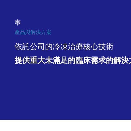
產品與解決方案
依託公司的冷凍治療核心技術
提供重大未滿足的臨床需求的解決