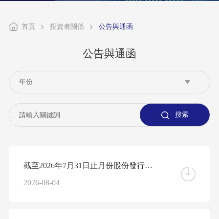
首頁
投資者關係
公告與通函
公告與通函
截至2026年7月31日止月份股份發行人的證券變動月報表
2026-08-04