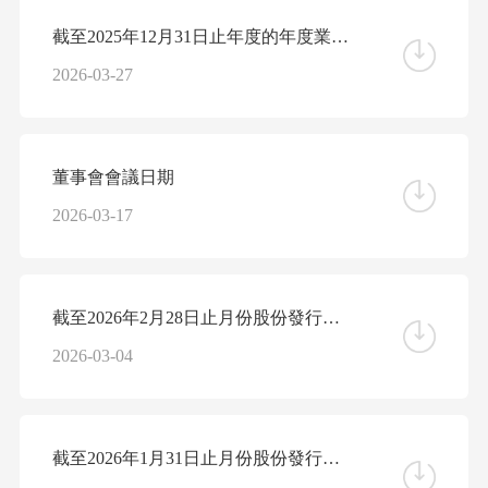
截至2025年12月31日止年度的年度業績公告
2026-03-27
董事會會議日期
2026-03-17
截至2026年2月28日止月份股份發行人的證券變動月報表
2026-03-04
截至2026年1月31日止月份股份發行人的證券變動月報表