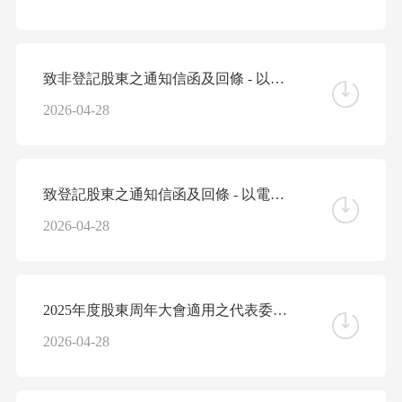
致非登記股東之通知信函及回條 - 以電子方式發佈公司通訊安排的提示信函
2026-04-28
致登記股東之通知信函及回條 - 以電子方式發佈公司通訊安排的提示信函
2026-04-28
2025年度股東周年大會適用之代表委任表格
2026-04-28