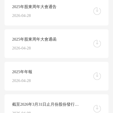
2025年股東周年大會通告
2026-04-28
2025年股東周年大會通函
2026-04-28
2025年年報
2026-04-28
截至2026年3月31日止月份股份發行人的證券變動月報表