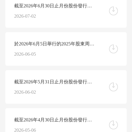
截至2026年6月30日止月份股份發行人的證券變動月報表
2026-07-02
於2026年6月5日舉行的2025年股東周年大會投票表決結果
2026-06-05
截至2026年5月31日止月份股份發行人的證券變動月報表
2026-06-02
截至2026年4月30日止月份股份發行人的證券變動月報表
2026-05-06