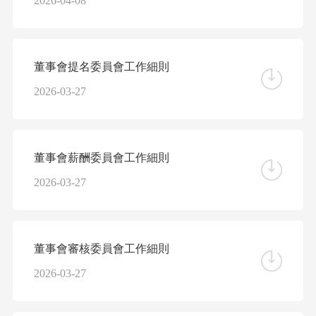
2026-04-08
董事會提名委員會工作細則
2026-03-27
董事會薪酬委員會工作細則
2026-03-27
董事會審核委員會工作細則
2026-03-27