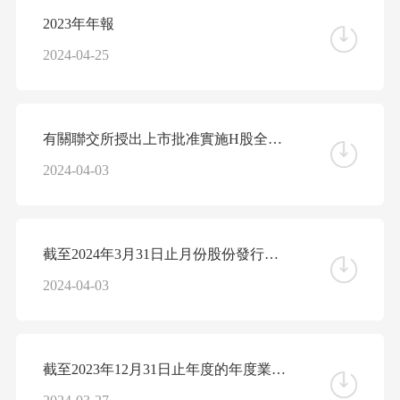
2023年年報
2024-04-25
有關聯交所授出上市批准實施H股全流通的公告
2024-04-03
截至2024年3月31日止月份股份發行人的證券變動月報表
2024-04-03
截至2023年12月31日止年度的年度業績公告