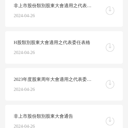
非上市股份類別股東大會適用之代表委任表格
2024-04-26
H股類別股東大會適用之代表委任表格
2024-04-26
2023年度股東周年大會適用之代表委任表格
2024-04-26
非上市股份類別股東大會通告
2024-04-26