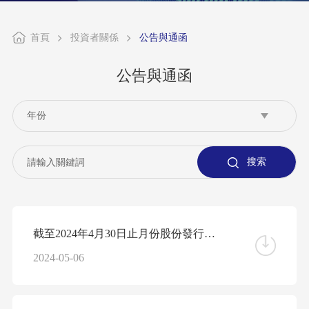
首頁
投資者關係
公告與通函
公告與通函
截至2024年4月30日止月份股份發行人的證券變動月報表
2024-05-06