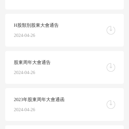
H股類別股東大會通告
2024-04-26
股東周年大會通告
2024-04-26
2023年股東周年大會通函
2024-04-26