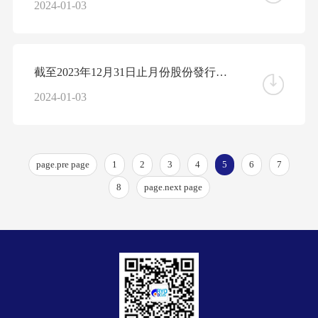
2024-01-03
截至2023年12月31日止月份股份發行人的證券變動月報表
2024-01-03
page.pre page
1
2
3
4
5
6
7
8
page.next page