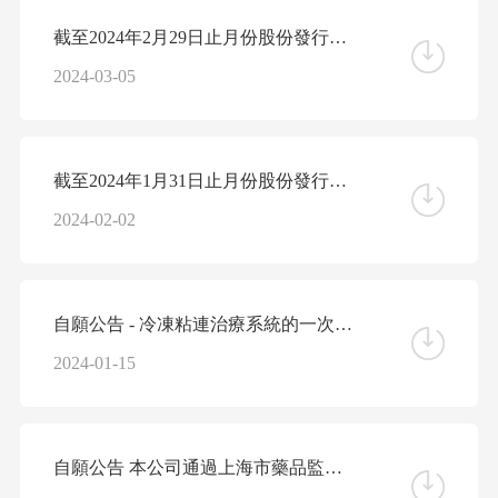
截至2024年2月29日止月份股份發行人的證券變動月報表
2024-03-05
截至2024年1月31日止月份股份發行人的證券變動月報表
2024-02-02
自願公告 - 冷凍粘連治療系統的一次性使用冷凍探頭獲得國家藥監局批文
2024-01-15
自願公告 本公司通過上海市藥品監督管理局GMP審查