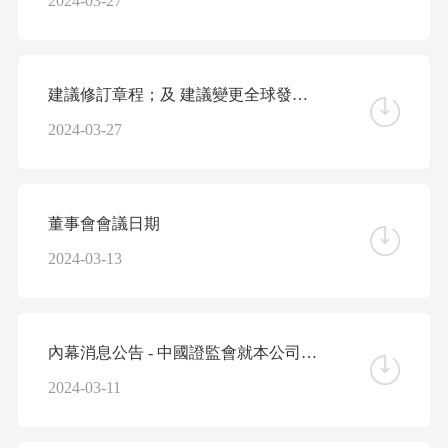
2024-03-27
建議修訂章程；及 建議變更全球發售所得款項用途
2024-03-27
董事會會議日期
2024-03-13
內幕消息公告 - 中國證監會就本公司H股全流通申請 發出備案通知書
2024-03-11