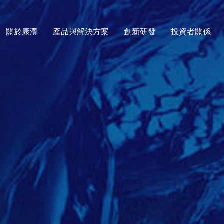
關於康灃
產品與解決方案
創新研發
投資者關係