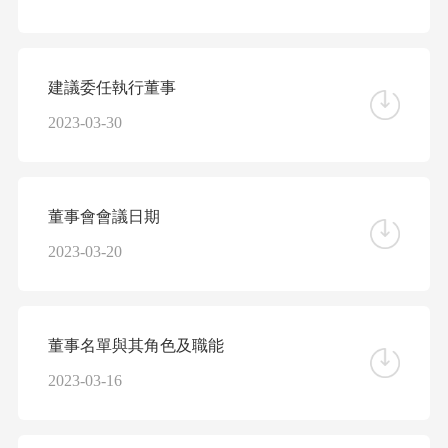
建議委任執行董事
2023-03-30
董事會會議日期
2023-03-20
董事名單與其角色及職能
2023-03-16