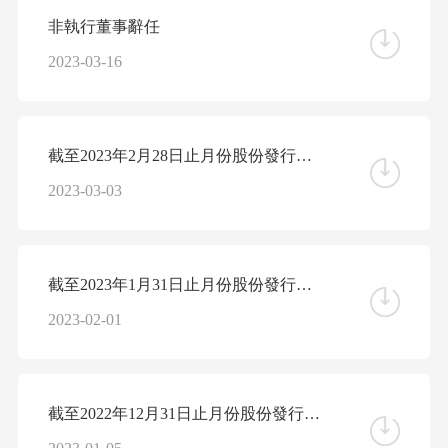
非執行董事辭任
2023-03-16
截至2023年2月28日止月份股份發行人的證券變動月報表
2023-03-03
截至2023年1月31日止月份股份發行人的證券變動月報表
2023-02-01
截至2022年12月31日止月份股份發行人的證券變動月報表