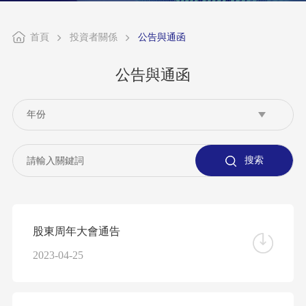
首頁
投資者關係
公告與通函
公告與通函
股東周年大會通告
2023-04-25