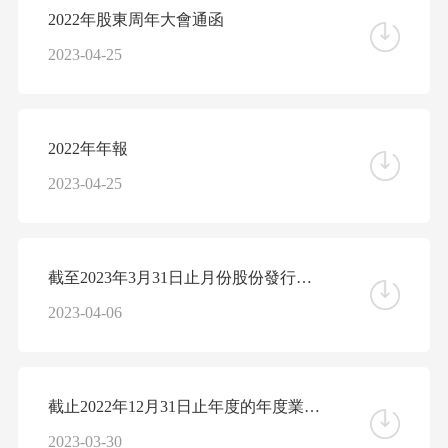
2022年股東周年大會通函
2023-04-25
2022年年報
2023-04-25
截至2023年3月31日止月份股份發行人的證券變動月報表
2023-04-06
截止2022年12月31日止年度的年度業績公告
2023-03-30