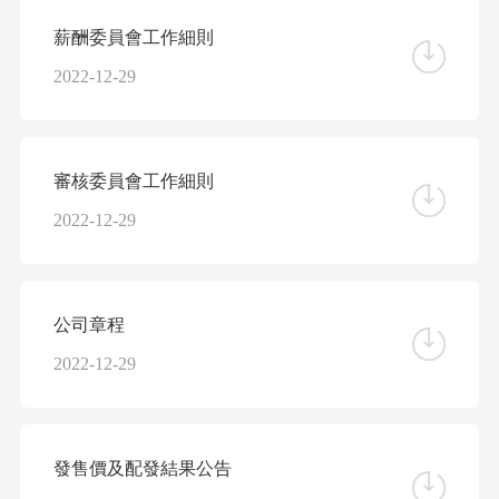
薪酬委員會工作細則
2022-12-29
審核委員會工作細則
2022-12-29
公司章程
2022-12-29
發售價及配發結果公告