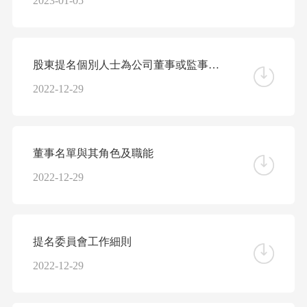
2023-01-05
股東提名個別人士為公司董事或監事之程序
2022-12-29
董事名單與其角色及職能
2022-12-29
提名委員會工作細則
2022-12-29